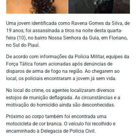
Uma jovem identificada como Ravena Gomes da Silva, de
19 anos, foi assassinada a tiros na noite desta quarta-
feira (10), no bairro Nossa Senhora da Guia, em Floriano,
no Sul do Piauí.
De acordo com informações da Polícia Militar, equipes da
Força Tática foram acionadas após denúncias de
disparos de arma de fogo na região. Ao chegarem ao
local, os policiais encontraram a jovem já sem vida.
No local do crime, os agentes localizaram diversos
estojos de munição deflagrada. As circunstâncias e a
motivação do homicídio ainda são desconhecidas.
Próximo ao corpo também foi encontrada uma
motocicleta de cor branca. O veículo foi recolhido e
encaminhado à Delegacia de Polícia Civil.