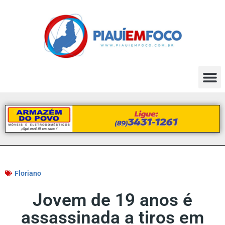
Floriano
Jovem de 19 anos é
assassinada a tiros em