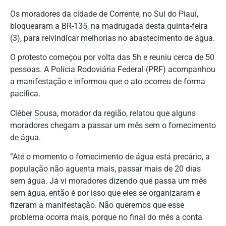
Os moradores da cidade de Corrente, no Sul do Piauí,
bloquearam a BR-135, na madrugada desta quinta-feira
(3), para reivindicar melhorias no abastecimento de água.
O protesto começou por volta das 5h e reuniu cerca de 50
pessoas. A Polícia Rodoviária Federal (PRF) acompanhou
a manifestação e informou que o ato ocorreu de forma
pacífica.
Cléber Sousa, morador da região, relatou que alguns
moradores chegam a passar um mês sem o fornecimento
de água.
“Até o momento o fornecimento de água está precário, a
população não aguenta mais, passar mais de 20 dias
sem água. Já vi moradores dizendo que passa um mês
sem água, então é por isso que eles se organizaram e
fizeram a manifestação. Não queremos que esse
problema ocorra mais, porque no final do mês a conta