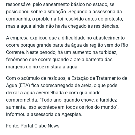
responsável pelo saneamento básico no estado, se
posicionou sobre a situação. Segundo a assessoria da
companhia, o problema foi resolvido antes do protesto,
mas a água ainda não havia chegado às residências.
A empresa explicou que a dificuldade no abastecimento
ocorre porque grande parte da água da região vem do Rio
Corrente. Neste período, há um aumento na turbidez,
fenômeno que ocorre quando a areia barrenta das
margens do rio se mistura à água.
Com o acúmulo de resíduos, a Estação de Tratamento de
Água (ETA) fica sobrecarregada de areia, o que pode
deixar a água avermelhada e com qualidade
comprometida. “Todo ano, quando chove, a turbidez
aumenta. Isso acontece em todos os rios do mundo”,
informou a assessoria da Agespisa.
Fonte: Portal Clube News