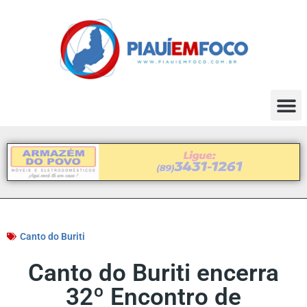
Canto do Buriti
Canto do Buriti encerra
32º Encontro de