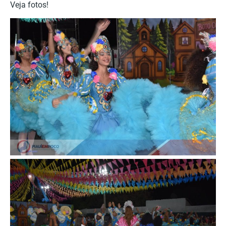
Veja fotos!