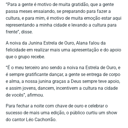
“Para a gente é motivo de muita gratidão, que a gente
passa meses ensaiando, se preparando para fazer a
cultura, e para mim, é motivo de muita emoção estar aqui
representando a minha cidade e levando a cultura para
frente”, disse.
A noiva da Junina Estrela de Ouro, Alana falou da
felicidade em realizar mais uma apresentação e do apoio
que o grupo recebe.
“É o meu terceiro ano sendo a noiva na Estrela de Ouro, e
é sempre gratificante dançar, a gente se entrega de corpo
e alma, a nossa junina graças a Deus sempre teve apoio,
e assim jovens, dancem, incentivem a cultura na cidade
de vocês”, afirmou.
Para fechar a noite com chave de ouro e celebrar o
sucesso de mais uma edição, o público curtiu um show
do cantor Léo Cachorrão.