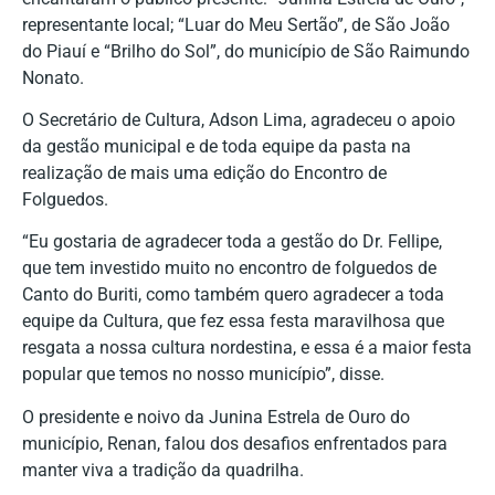
representante local; “Luar do Meu Sertão”, de São João
do Piauí e “Brilho do Sol”, do município de São Raimundo
Nonato.
O Secretário de Cultura, Adson Lima, agradeceu o apoio
da gestão municipal e de toda equipe da pasta na
realização de mais uma edição do Encontro de
Folguedos.
“Eu gostaria de agradecer toda a gestão do Dr. Fellipe,
que tem investido muito no encontro de folguedos de
Canto do Buriti, como também quero agradecer a toda
equipe da Cultura, que fez essa festa maravilhosa que
resgata a nossa cultura nordestina, e essa é a maior festa
popular que temos no nosso município”, disse.
O presidente e noivo da Junina Estrela de Ouro do
município, Renan, falou dos desafios enfrentados para
manter viva a tradição da quadrilha.