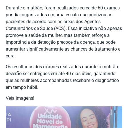
Durante o mutirão, foram realizados cerca de 60 exames
por dia, organizados em uma escala que priorizou as
pacientes de acordo com as áreas dos Agentes
Comunitários de Saúde (ACS). Essa iniciativa não apenas
promove a saúde da mulher, mas também reforça a
importância da detecção precoce da doença, que pode
aumentar significativamente as chances de tratamento e
cura.
Os resultados dos exames realizados durante o mutirão
deverão ser entregues em até 40 dias úteis, garantindo
que as mulheres acompanhadas recebam o diagnóstico
em tempo hábil.
Veja imagens!