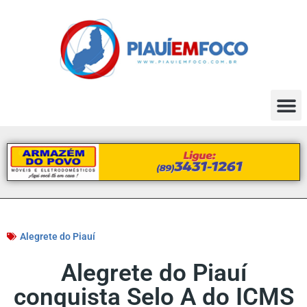
Alegrete do Piauí
Alegrete do Piauí
conquista Selo A do ICMS