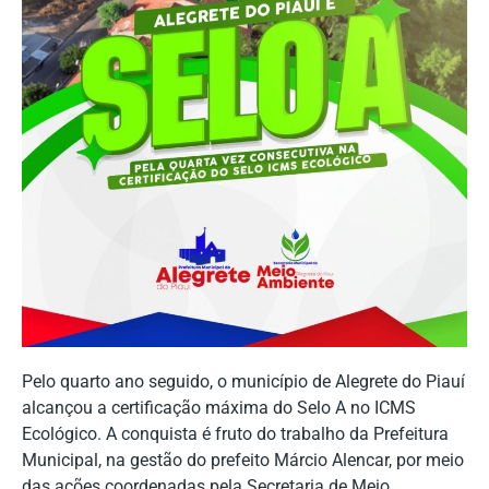
Pelo quarto ano seguido, o município de Alegrete do Piauí
alcançou a certificação máxima do Selo A no ICMS
Ecológico. A conquista é fruto do trabalho da Prefeitura
Municipal, na gestão do prefeito Márcio Alencar, por meio
das ações coordenadas pela Secretaria de Meio