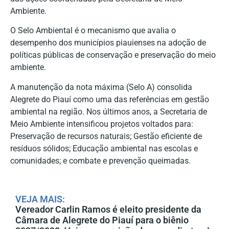
Ambiente.
O Selo Ambiental é o mecanismo que avalia o
desempenho dos municípios piauienses na adoção de
políticas públicas de conservação e preservação do meio
ambiente.
A manutenção da nota máxima (Selo A) consolida
Alegrete do Piauí como uma das referências em gestão
ambiental na região. Nos últimos anos, a Secretaria de
Meio Ambiente intensificou projetos voltados para:
Preservação de recursos naturais; Gestão eficiente de
resíduos sólidos; Educação ambiental nas escolas e
comunidades; e combate e prevenção queimadas.
VEJA MAIS:
Vereador Carlin Ramos é eleito presidente da
Câmara de Alegrete do Piauí para o biênio