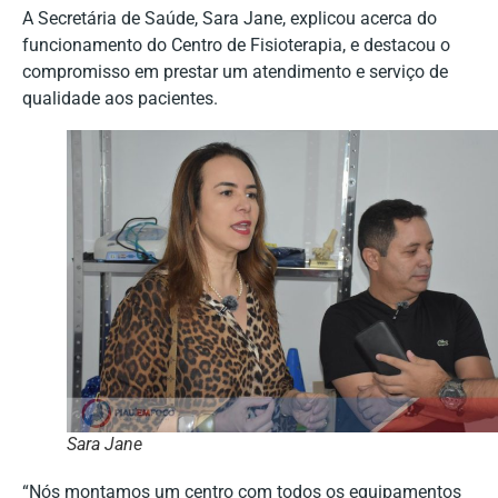
A Secretária de Saúde, Sara Jane, explicou acerca do
funcionamento do Centro de Fisioterapia, e destacou o
compromisso em prestar um atendimento e serviço de
qualidade aos pacientes.
Sara Jane
“Nós montamos um centro com todos os equipamentos