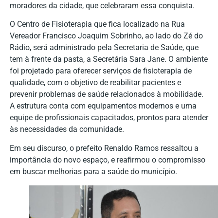
moradores da cidade, que celebraram essa conquista.
O Centro de Fisioterapia que fica localizado na Rua
Vereador Francisco Joaquim Sobrinho, ao lado do Zé do
Rádio, será administrado pela Secretaria de Saúde, que
tem à frente da pasta, a Secretária Sara Jane. O ambiente
foi projetado para oferecer serviços de fisioterapia de
qualidade, com o objetivo de reabilitar pacientes e
prevenir problemas de saúde relacionados à mobilidade.
A estrutura conta com equipamentos modernos e uma
equipe de profissionais capacitados, prontos para atender
às necessidades da comunidade.
Em seu discurso, o prefeito Renaldo Ramos ressaltou a
importância do novo espaço, e reafirmou o compromisso
em buscar melhorias para a saúde do município.