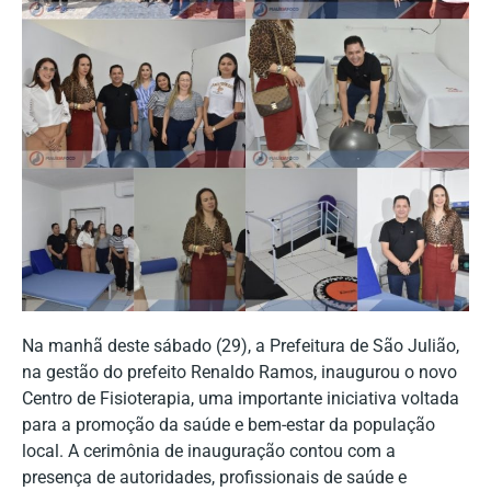
Na manhã deste sábado (29), a Prefeitura de São Julião,
na gestão do prefeito Renaldo Ramos, inaugurou o novo
Centro de Fisioterapia, uma importante iniciativa voltada
para a promoção da saúde e bem-estar da população
local. A cerimônia de inauguração contou com a
presença de autoridades, profissionais de saúde e