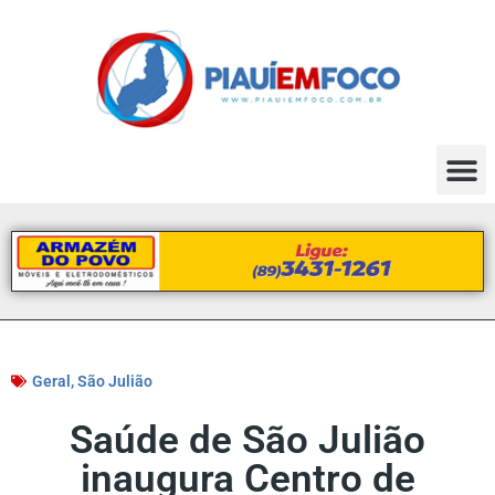
Geral
,
São Julião
Saúde de São Julião
inaugura Centro de