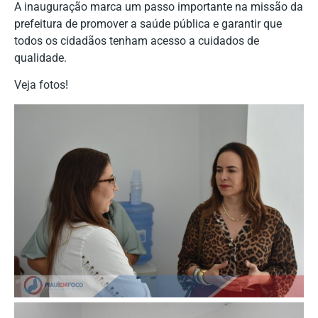
A inauguração marca um passo importante na missão da
prefeitura de promover a saúde pública e garantir que
todos os cidadãos tenham acesso a cuidados de
qualidade.
Veja fotos!