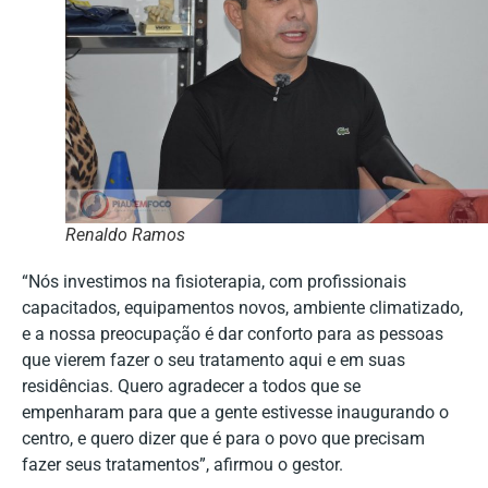
Renaldo Ramos
“Nós investimos na fisioterapia, com profissionais
capacitados, equipamentos novos, ambiente climatizado,
e a nossa preocupação é dar conforto para as pessoas
que vierem fazer o seu tratamento aqui e em suas
residências. Quero agradecer a todos que se
empenharam para que a gente estivesse inaugurando o
centro, e quero dizer que é para o povo que precisam
fazer seus tratamentos”, afirmou o gestor.