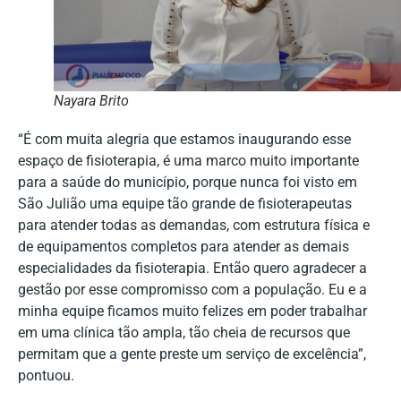
Nayara Brito
“É com muita alegria que estamos inaugurando esse
espaço de fisioterapia, é uma marco muito importante
para a saúde do município, porque nunca foi visto em
São Julião uma equipe tão grande de fisioterapeutas
para atender todas as demandas, com estrutura física e
de equipamentos completos para atender as demais
especialidades da fisioterapia. Então quero agradecer a
gestão por esse compromisso com a população. Eu e a
minha equipe ficamos muito felizes em poder trabalhar
em uma clínica tão ampla, tão cheia de recursos que
permitam que a gente preste um serviço de excelência”,
pontuou.