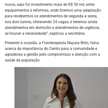
novos, aqui foi investimento mais de R$ 50 mil, entre
equipamentos e reformas, onde fizemos uma adaptação
para recebermos os atendimentos de segunda a sexta,
nos dois turnos, oferecendo 24 vagas, e teremos ainda
atendimentos em domicílio e atendimentos de urgência,
se houver a necessidade”, explicou a secretária.
Presente à ocasião, a Fisioterapeuta Nayara Brito, falou
acerca da importância do Centro para a comunidade e
agradeceu a gestão pelo compromisso e atenção com a
saúde da população.