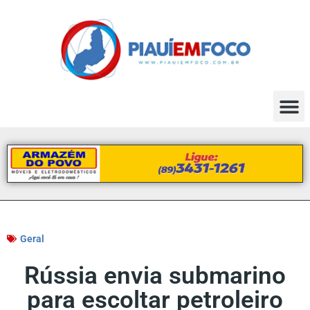
Geral
Rússia envia submarino
para escoltar petroleiro