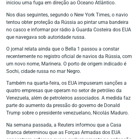
iniciou uma fuga em direção ao Oceano Atlântico.
Nos dias seguintes, segundo o New York Times, o navio
tentou obter proteção da Rússia ao pintar uma bandeira
no casco e informar por rádio à Guarda Costeira dos EUA
que navegava sob autoridade russa.
O jornal relata ainda que o Bella 1 passou a constar
recentemente no registro oficial de navios da Rússia, com
um novo nome, Marinera. O porto de origem indicado é
Sochi, cidade russa no mar Negro.
Também na quarta-feira, os EUA impuseram sanções a
quatro empresas que operam no setor de petróleo da
Venezuela, além de petroleiros associados. A medida faz
parte do aumento da pressão do governo de Donald
Trump sobre o presidente venezuelano, Nicolás Maduro.
Na semana passada, a Reuters informou que a Casa
Branca determinou que as Forças Armadas dos EUA