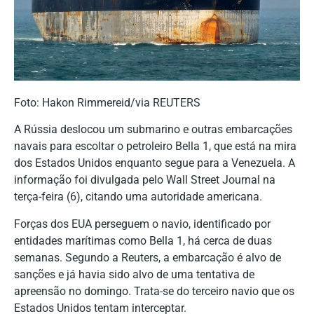
Foto: Hakon Rimmereid/via REUTERS
A Rússia deslocou um submarino e outras embarcações
navais para escoltar o petroleiro Bella 1, que está na mira
dos Estados Unidos enquanto segue para a Venezuela. A
informação foi divulgada pelo Wall Street Journal na
terça-feira (6), citando uma autoridade americana.
Forças dos EUA perseguem o navio, identificado por
entidades marítimas como Bella 1, há cerca de duas
semanas.
Segundo a Reuters, a embarcação é alvo de
sanções e já havia sido alvo de uma tentativa de
apreensão no domingo. Trata-se do terceiro navio que os
Estados Unidos tentam interceptar.