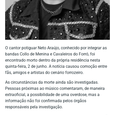
O cantor potiguar Neto Araújo, conhecido por integrar as
bandas Collo de Menina e Cavaleiros do Forró, foi
encontrado morto dentro da própria residência nesta
quinta-feira, 2 de junho. A notícia causou comoção entre
fãs, amigos e artistas do cenário forrozeiro.
As circunstâncias da morte ainda são investigadas.
Pessoas próximas ao músico comentaram, de maneira
extraoficial, a possibilidade de uma overdose, mas a
informação não foi confirmada pelos órgãos
responsáveis pela investigação.