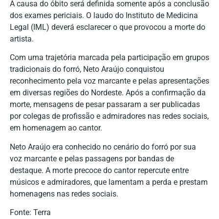
A causa do óbito será definida somente após a conclusão
dos exames periciais. O laudo do Instituto de Medicina
Legal (IML) deverá esclarecer o que provocou a morte do
artista.
Com uma trajetória marcada pela participação em grupos
tradicionais do forró, Neto Araújo conquistou
reconhecimento pela voz marcante e pelas apresentações
em diversas regiões do Nordeste. Após a confirmação da
morte, mensagens de pesar passaram a ser publicadas
por colegas de profissão e admiradores nas redes sociais,
em homenagem ao cantor.
Neto Araújo era conhecido no cenário do forró por sua
voz marcante e pelas passagens por bandas de
destaque. A morte precoce do cantor repercute entre
músicos e admiradores, que lamentam a perda e prestam
homenagens nas redes sociais.
Fonte: Terra