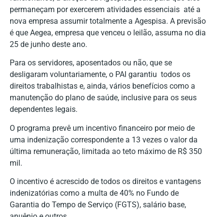
permaneçam por exercerem atividades essenciais até a
nova empresa assumir totalmente a Agespisa. A previsão
é que Aegea, empresa que venceu o leilão, assuma no dia
25 de junho deste ano.
Para os servidores, aposentados ou não, que se
desligaram voluntariamente, o PAI garantiu todos os
direitos trabalhistas e, ainda, vários benefícios como a
manutenção do plano de saúde, inclusive para os seus
dependentes legais.
O programa prevê um incentivo financeiro por meio de
uma indenização correspondente a 13 vezes o valor da
última remuneração, limitada ao teto máximo de R$ 350
mil.
O incentivo é acrescido de todos os direitos e vantagens
indenizatórias como a multa de 40% no Fundo de
Garantia do Tempo de Serviço (FGTS), salário base,
anuênio e outros.