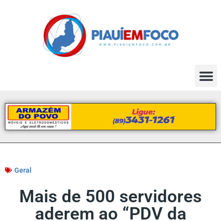
Geral
Mais de 500 servidores
aderem ao “PDV da