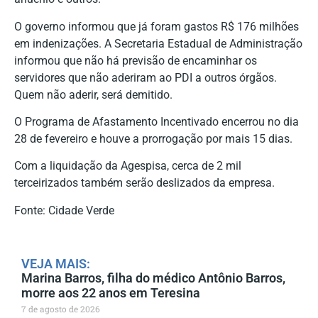
O governo informou que já foram gastos R$ 176 milhões
em indenizações. A Secretaria Estadual de Administração
informou que não há previsão de encaminhar os
servidores que não aderiram ao PDI a outros órgãos.
Quem não aderir, será demitido.
O Programa de Afastamento Incentivado encerrou no dia
28 de fevereiro e houve a prorrogação por mais 15 dias.
Com a liquidação da Agespisa, cerca de 2 mil
terceirizados também serão deslizados da empresa.
Fonte: Cidade Verde
VEJA MAIS:
Marina Barros, filha do médico Antônio Barros,
morre aos 22 anos em Teresina
7 de agosto de 2026