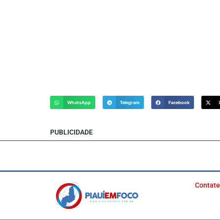
WhatsApp
Telegram
Facebook
PUBLICIDADE
Contate