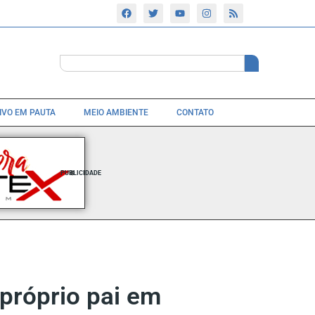
TIVO EM PAUTA
MEIO AMBIENTE
CONTATO
PUBLICIDADE
próprio pai em