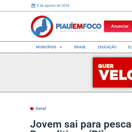
6 de agosto de 2026
Anunciar
MUNICÍPIOS
BRASIL
EDUCAÇÃO
E
Geral
Jovem sai para pesca