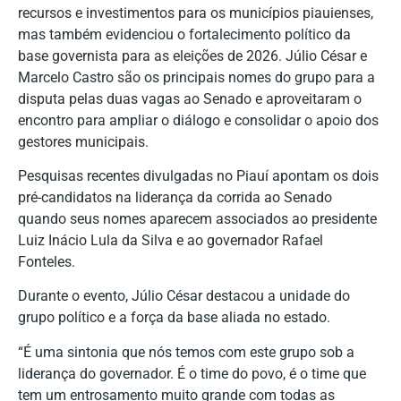
recursos e investimentos para os municípios piauienses,
mas também evidenciou o fortalecimento político da
base governista para as eleições de 2026. Júlio César e
Marcelo Castro são os principais nomes do grupo para a
disputa pelas duas vagas ao Senado e aproveitaram o
encontro para ampliar o diálogo e consolidar o apoio dos
gestores municipais.
Pesquisas recentes divulgadas no Piauí apontam os dois
pré-candidatos na liderança da corrida ao Senado
quando seus nomes aparecem associados ao presidente
Luiz Inácio Lula da Silva e ao governador Rafael
Fonteles.
Durante o evento, Júlio César destacou a unidade do
grupo político e a força da base aliada no estado.
“É uma sintonia que nós temos com este grupo sob a
liderança do governador. É o time do povo, é o time que
tem um entrosamento muito grande com todas as