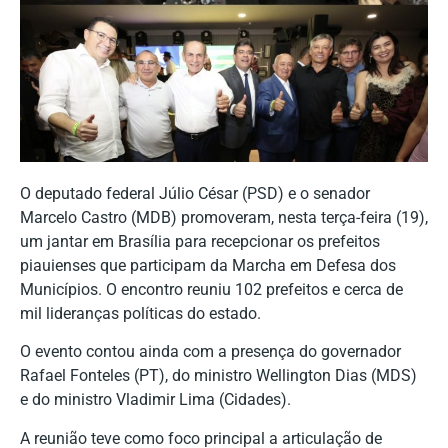
O deputado federal Júlio César (PSD) e o senador
Marcelo Castro (MDB) promoveram, nesta terça-feira (19),
um jantar em Brasília para recepcionar os prefeitos
piauienses que participam da Marcha em Defesa dos
Municípios. O encontro reuniu 102 prefeitos e cerca de
mil lideranças políticas do estado.
O evento contou ainda com a presença do governador
Rafael Fonteles (PT), do ministro Wellington Dias (MDS)
e do ministro Vladimir Lima (Cidades).
A reunião teve como foco principal a articulação de