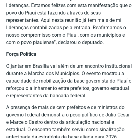
lideranças. Estamos felizes com esta manifestação que o
povo do Piauí está fazendo através de seus
representantes. Aqui nesta reunião já tem mais de mil
lideranças contabilizadas pela entrada. Reafirmamos o
nosso compromisso com o Piauí, com os municípios e
com o povo piauiense”, declarou o deputado.
Força Política
O jantar em Brasília vai além de um encontro institucional
durante a Marcha dos Municípios. O evento mostrou a
capacidade de mobilização da base governista do Piauí e
reforçou o alinhamento entre prefeitos, governo estadual
e representantes da bancada federal.
A presença de mais de cem prefeitos e de ministros do
governo federal demonstra o peso político de Júlio César
e Marcelo Castro dentro da articulação nacional e
estadual. O encontro também serviu como sinalização
antecipada da estratégia da base aliada para 2026,