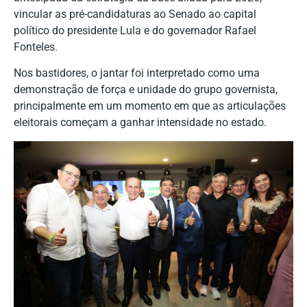
vincular as pré-candidaturas ao Senado ao capital
político do presidente Lula e do governador Rafael
Fonteles.
Nos bastidores, o jantar foi interpretado como uma
demonstração de força e unidade do grupo governista,
principalmente em um momento em que as articulações
eleitorais começam a ganhar intensidade no estado.