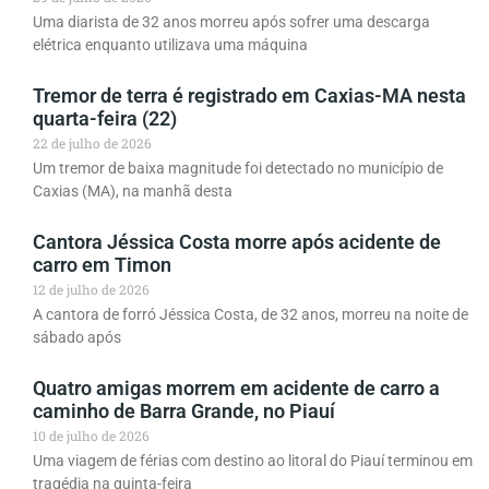
Uma diarista de 32 anos morreu após sofrer uma descarga
elétrica enquanto utilizava uma máquina
Tremor de terra é registrado em Caxias-MA nesta
quarta-feira (22)
22 de julho de 2026
Um tremor de baixa magnitude foi detectado no município de
Caxias (MA), na manhã desta
Cantora Jéssica Costa morre após acidente de
carro em Timon
12 de julho de 2026
A cantora de forró Jéssica Costa, de 32 anos, morreu na noite de
sábado após
Quatro amigas morrem em acidente de carro a
caminho de Barra Grande, no Piauí
10 de julho de 2026
Uma viagem de férias com destino ao litoral do Piauí terminou em
tragédia na quinta-feira