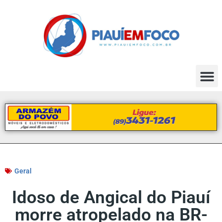
Geral
Idoso de Angical do Piauí
morre atropelado na BR-