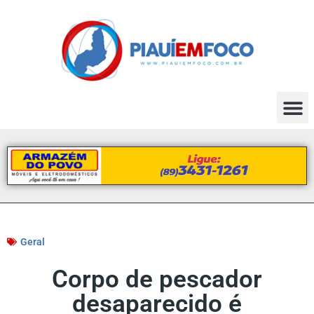
Geral
Corpo de pescador
desaparecido é