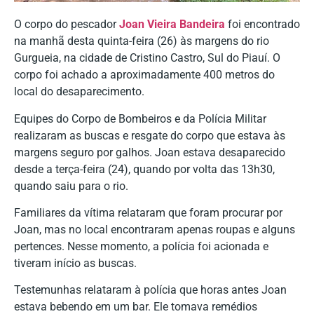
O corpo do pescador
Joan Vieira Bandeira
foi encontrado
na manhã desta quinta-feira (26) às margens do rio
Gurgueia, na cidade de Cristino Castro, Sul do Piauí. O
corpo foi achado a aproximadamente 400 metros do
local do desaparecimento.
Equipes do Corpo de Bombeiros e da Polícia Militar
realizaram as buscas e resgate do corpo que estava às
margens seguro por galhos. Joan estava desaparecido
desde a terça-feira (24), quando por volta das 13h30,
quando saiu para o rio.
Familiares da vítima relataram que foram procurar por
Joan, mas no local encontraram apenas roupas e alguns
pertences. Nesse momento, a polícia foi acionada e
tiveram início as buscas.
Testemunhas relataram à polícia que horas antes Joan
estava bebendo em um bar. Ele tomava remédios