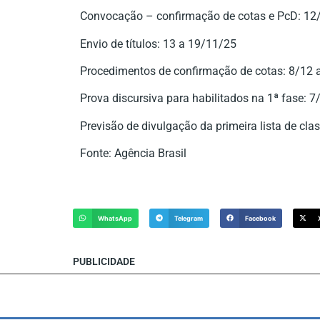
Convocação – confirmação de cotas e PcD: 12
Envio de títulos: 13 a 19/11/25
Procedimentos de confirmação de cotas: 8/12 
Prova discursiva para habilitados na 1ª fase: 
Previsão de divulgação da primeira lista de cl
Fonte: Agência Brasil
WhatsApp
Telegram
Facebook
PUBLICIDADE