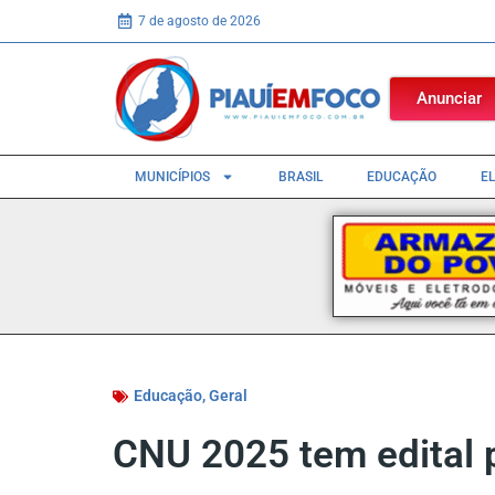
7 de agosto de 2026
Anunciar
MUNICÍPIOS
BRASIL
EDUCAÇÃO
E
Educação
,
Geral
CNU 2025 tem edital 