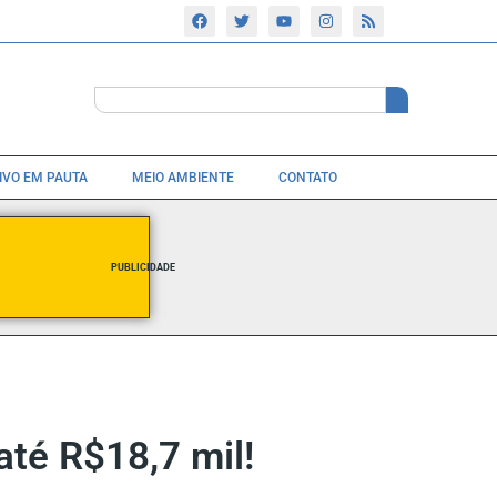
TIVO EM PAUTA
MEIO AMBIENTE
CONTATO
PUBLICIDADE
té R$18,7 mil!