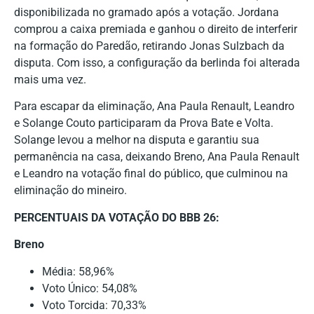
disponibilizada no gramado após a votação. Jordana
comprou a caixa premiada e ganhou o direito de interferir
na formação do Paredão, retirando Jonas Sulzbach da
disputa. Com isso, a configuração da berlinda foi alterada
mais uma vez.
Para escapar da eliminação, Ana Paula Renault, Leandro
e Solange Couto participaram da Prova Bate e Volta.
Solange levou a melhor na disputa e garantiu sua
permanência na casa, deixando Breno, Ana Paula Renault
e Leandro na votação final do público, que culminou na
eliminação do mineiro.
PERCENTUAIS DA VOTAÇÃO DO BBB 26:
Breno
Média: 58,96%
Voto Único: 54,08%
Voto Torcida: 70,33%