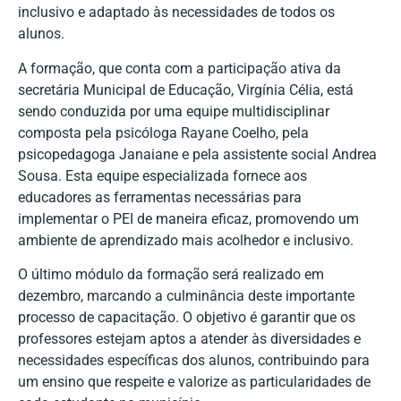
inclusivo e adaptado às necessidades de todos os
alunos.
A formação, que conta com a participação ativa da
secretária Municipal de Educação, Virgínia Célia, está
sendo conduzida por uma equipe multidisciplinar
composta pela psicóloga Rayane Coelho, pela
psicopedagoga Janaiane e pela assistente social Andrea
Sousa. Esta equipe especializada fornece aos
educadores as ferramentas necessárias para
implementar o PEI de maneira eficaz, promovendo um
ambiente de aprendizado mais acolhedor e inclusivo.
O último módulo da formação será realizado em
dezembro, marcando a culminância deste importante
processo de capacitação. O objetivo é garantir que os
professores estejam aptos a atender às diversidades e
necessidades específicas dos alunos, contribuindo para
um ensino que respeite e valorize as particularidades de