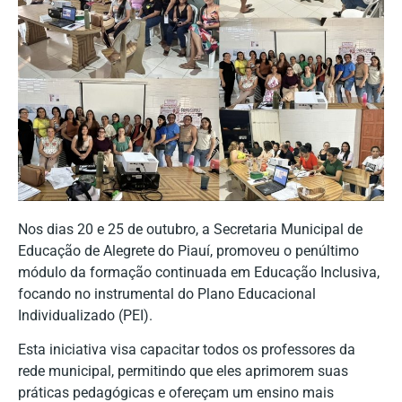
Nos dias 20 e 25 de outubro, a Secretaria Municipal de
Educação de Alegrete do Piauí, promoveu o penúltimo
módulo da formação continuada em Educação Inclusiva,
focando no instrumental do Plano Educacional
Individualizado (PEI).
Esta iniciativa visa capacitar todos os professores da
rede municipal, permitindo que eles aprimorem suas
práticas pedagógicas e ofereçam um ensino mais