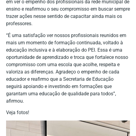
em ver o empenho dos profissionais da rede municipal de
ensino e reafirmou o seu compromisso em buscar sempre
trazer ações nesse sentido de capacitar ainda mais os
professores.
“É uma satisfação ver nossos profissionais reunidos em
mais um momento de formação continuada, voltado à
educação inclusiva e à elaboração do PEI. Essa é uma
oportunidade de aprendizado e troca que fortalece nosso
compromisso com uma escola que acolhe, respeita e
valoriza as diferenças. Agradeço o empenho de cada
educador e reafirmo que a Secretaria de Educação
seguirá apoiando e investindo em formações que
garantam uma educação de qualidade para todos”,
afirmou.
Veja fotos!