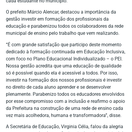
cada estudante no município.
O prefeito Márcio Alencar, destacou a importância da
gestão investir em formação dos profissionais da
educação e parabenizou todos os colaboradores da rede
municipal de ensino pelo trabalho que vem realizando.
“É com grande satisfação que participo deste momento
dedicado à formação continuada em Educação Inclusiva,
com foco no Plano Educacional Individualizado – ο PEI.
Nossa gestão acredita que uma educação de qualidade
só é possível quando ela é acessível a todos. Por isso,
investir na formação dos nossos profissionais é investir
no direito de cada aluno aprender e se desenvolver
plenamente. Parabenizo todos os educadores envolvidos
por esse compromisso com a inclusão e reafirmo o apoio
da Prefeitura na construção de uma rede de ensino cada
vez mais acolhedora, humana e transformadora”, disse.
A Secretária de Educação, Virginia Célia, falou da alegria