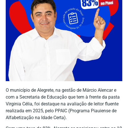
O município de Alegrete, na gestão de Márcio Alencar e
com a Secretaria de Educação que tem à frente da pasta
Virginia Célia, foi destaque na avaliação de leitor fluente
realizada em 2025, pelo PPAIC (Programa Piauiense de
Alfabetização na Idade Certa).