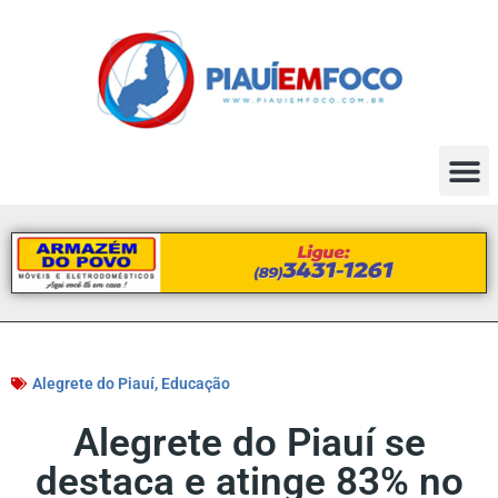
Alegrete do Piauí
,
Educação
Alegrete do Piauí se
destaca e atinge 83% no