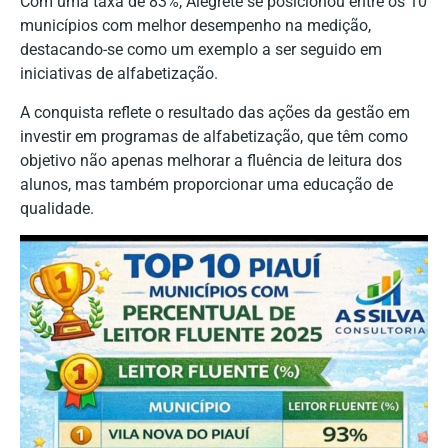
Com uma taxa de 83%, Alegrete se posicionou entre os 10
municípios com melhor desempenho na medição,
destacando-se como um exemplo a ser seguido em
iniciativas de alfabetização.
A conquista reflete o resultado das ações da gestão em
investir em programas de alfabetização, que têm como
objetivo não apenas melhorar a fluência de leitura dos
alunos, mas também proporcionar uma educação de
qualidade.