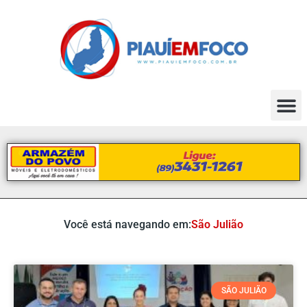
Você está navegando em:
São Julião
SÃO JULIÃO