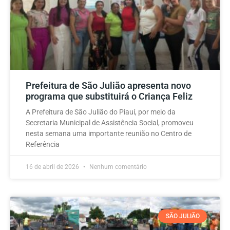
Prefeitura de São Julião apresenta novo
programa que substituirá o Criança Feliz
A Prefeitura de São Julião do Piauí, por meio da
Secretaria Municipal de Assistência Social, promoveu
nesta semana uma importante reunião no Centro de
Referência
16 de abril de 2026
Nenhum comentário
SÃO JULIÃO