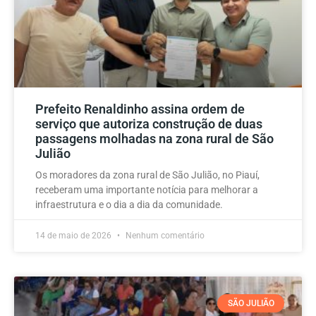
Prefeito Renaldinho assina ordem de
serviço que autoriza construção de duas
passagens molhadas na zona rural de São
Julião
Os moradores da zona rural de São Julião, no Piauí,
receberam uma importante notícia para melhorar a
infraestrutura e o dia a dia da comunidade.
14 de maio de 2026
Nenhum comentário
SÃO JULIÃO