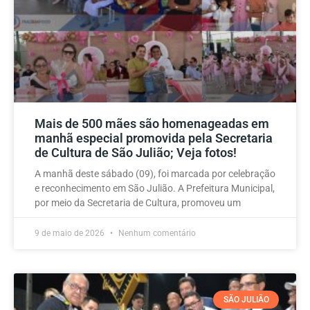
Mais de 500 mães são homenageadas em
manhã especial promovida pela Secretaria
de Cultura de São Julião; Veja fotos!
A manhã deste sábado (09), foi marcada por celebração
e reconhecimento em São Julião. A Prefeitura Municipal,
por meio da Secretaria de Cultura, promoveu um
9 de maio de 2026
Nenhum comentário
SÃO JULIÃO