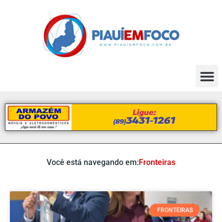
Você está navegando em:
Fronteiras
FRONTEIRAS