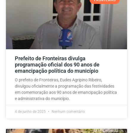
Prefeito de Fronteiras divulga
programação oficial dos 90 anos de
emancipação política do município
O prefeito de Fronteiras, Eudes Agripino Ribeiro,
divulgou oficialmente a programação das festividades
em comemoração aos 90 anos de emancipação política
e administrativa do município.
4 de junho de 2025
Nenhum comentário