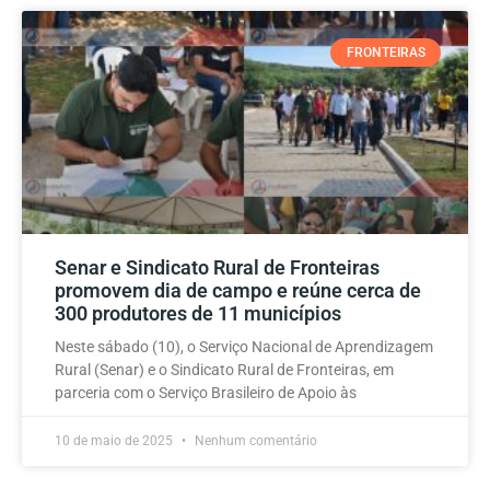
FRONTEIRAS
Senar e Sindicato Rural de Fronteiras
promovem dia de campo e reúne cerca de
300 produtores de 11 municípios
Neste sábado (10), o Serviço Nacional de Aprendizagem
Rural (Senar) e o Sindicato Rural de Fronteiras, em
parceria com o Serviço Brasileiro de Apoio às
10 de maio de 2025
Nenhum comentário