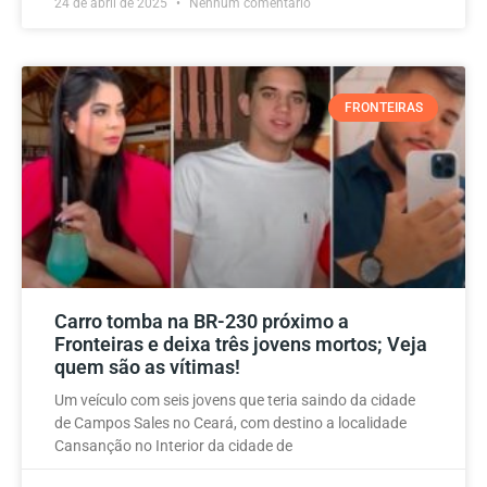
24 de abril de 2025
Nenhum comentário
FRONTEIRAS
Carro tomba na BR-230 próximo a
Fronteiras e deixa três jovens mortos; Veja
quem são as vítimas!
Um veículo com seis jovens que teria saindo da cidade
de Campos Sales no Ceará, com destino a localidade
Cansanção no Interior da cidade de