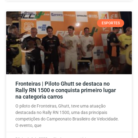
ESPORTES
Fronteiras | Piloto Ghutt se destaca no
Rally RN 1500 e conquista primeiro lugar
na categoria carros
O piloto de Fronteiras, Ghutt, teve uma atuação
destacada no Rally RN 1500, uma das principais
competições do Campeonato Brasileiro de Velocidade.
O evento, que