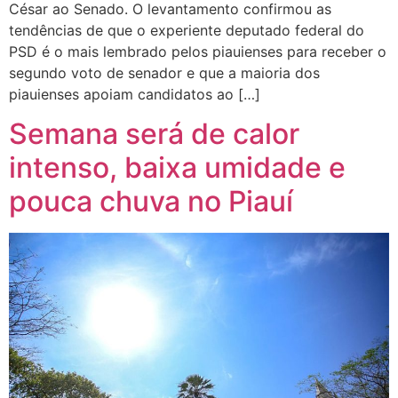
César ao Senado. O levantamento confirmou as
tendências de que o experiente deputado federal do
PSD é o mais lembrado pelos piauienses para receber o
segundo voto de senador e que a maioria dos
piauienses apoiam candidatos ao […]
Semana será de calor
intenso, baixa umidade e
pouca chuva no Piauí