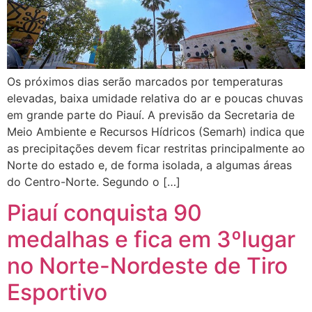
Os próximos dias serão marcados por temperaturas
elevadas, baixa umidade relativa do ar e poucas chuvas
em grande parte do Piauí. A previsão da Secretaria de
Meio Ambiente e Recursos Hídricos (Semarh) indica que
as precipitações devem ficar restritas principalmente ao
Norte do estado e, de forma isolada, a algumas áreas
do Centro-Norte. Segundo o […]
Piauí conquista 90
medalhas e fica em 3ºlugar
no Norte-Nordeste de Tiro
Esportivo