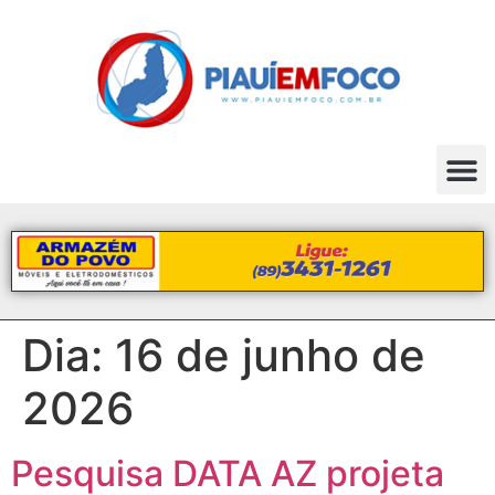
Dia:
16 de junho de
2026
Pesquisa DATA AZ projeta