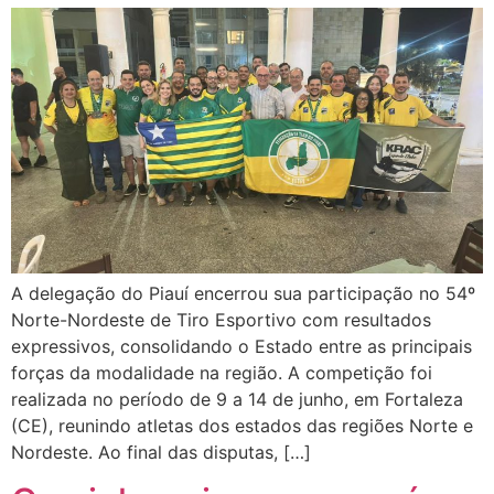
A delegação do Piauí encerrou sua participação no 54º
Norte-Nordeste de Tiro Esportivo com resultados
expressivos, consolidando o Estado entre as principais
forças da modalidade na região. A competição foi
realizada no período de 9 a 14 de junho, em Fortaleza
(CE), reunindo atletas dos estados das regiões Norte e
Nordeste. Ao final das disputas, […]