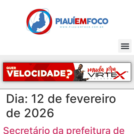
Dia:
12 de fevereiro
de 2026
Secretário da prefeitura de