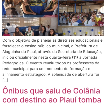
Com o objetivo de planejar as diretrizes educacionais e
fortalecer o ensino público municipal, a Prefeitura de
Alagoinha do Piauí, através da Secretaria de Educação,
iniciou oficialmente nesta quarta-feira (11) a Jornada
Pedagógica. O evento reuniu todos os professores da
rede municipal para um momento de formação e
alinhamento estratégico. A solenidade de abertura foi
[…]
Ônibus que saiu de Goiânia
com destino ao Piauí tomba