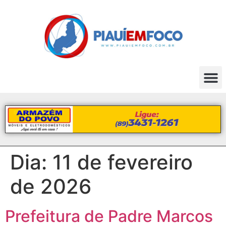
Dia:
11 de fevereiro
de 2026
Prefeitura de Padre Marcos