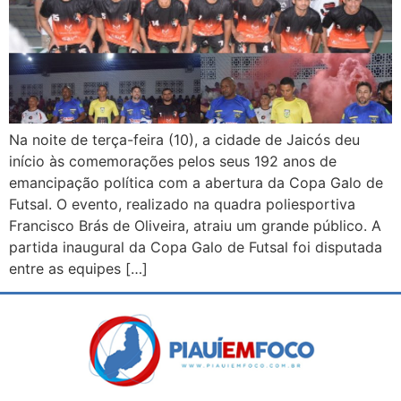
Na noite de terça-feira (10), a cidade de Jaicós deu
início às comemorações pelos seus 192 anos de
emancipação política com a abertura da Copa Galo de
Futsal. O evento, realizado na quadra poliesportiva
Francisco Brás de Oliveira, atraiu um grande público. A
partida inaugural da Copa Galo de Futsal foi disputada
entre as equipes […]