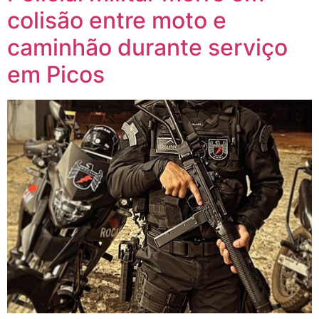
colisão entre moto e
caminhão durante serviço
em Picos