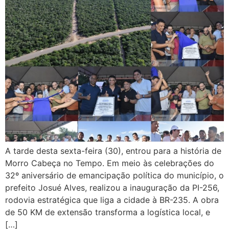
A tarde desta sexta-feira (30), entrou para a história de
Morro Cabeça no Tempo. Em meio às celebrações do
32º aniversário de emancipação política do município, o
prefeito Josué Alves, realizou a inauguração da PI-256,
rodovia estratégica que liga a cidade à BR-235. A obra
de 50 KM de extensão transforma a logística local, e
[…]