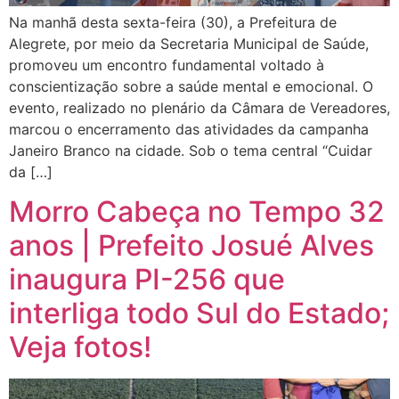
Na manhã desta sexta-feira (30), a Prefeitura de
Alegrete, por meio da Secretaria Municipal de Saúde,
promoveu um encontro fundamental voltado à
conscientização sobre a saúde mental e emocional. O
evento, realizado no plenário da Câmara de Vereadores,
marcou o encerramento das atividades da campanha
Janeiro Branco na cidade. Sob o tema central “Cuidar
da […]
Morro Cabeça no Tempo 32
anos | Prefeito Josué Alves
inaugura PI-256 que
interliga todo Sul do Estado;
Veja fotos!