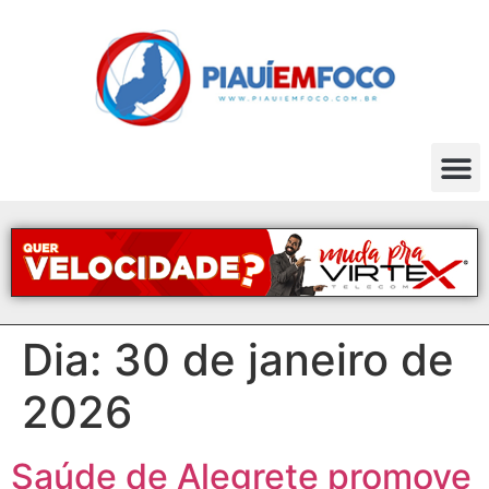
Dia:
30 de janeiro de
2026
Saúde de Alegrete promove