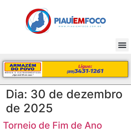
Dia:
30 de dezembro
de 2025
Torneio de Fim de Ano