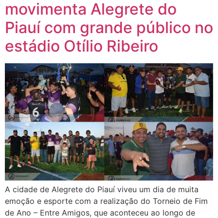
movimenta Alegrete do
Piauí com grande público no
estádio Otílio Ribeiro
A cidade de Alegrete do Piauí viveu um dia de muita
emoção e esporte com a realização do Torneio de Fim
de Ano – Entre Amigos, que aconteceu ao longo de