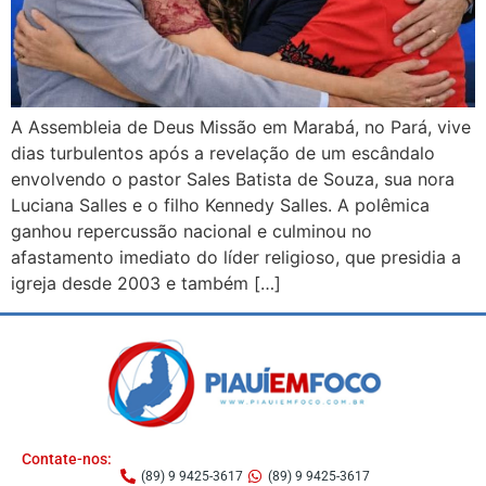
A Assembleia de Deus Missão em Marabá, no Pará, vive
dias turbulentos após a revelação de um escândalo
envolvendo o pastor Sales Batista de Souza, sua nora
Luciana Salles e o filho Kennedy Salles. A polêmica
ganhou repercussão nacional e culminou no
afastamento imediato do líder religioso, que presidia a
igreja desde 2003 e também […]
Contate-nos:
(89) 9 9425-3617
(89) 9 9425-3617