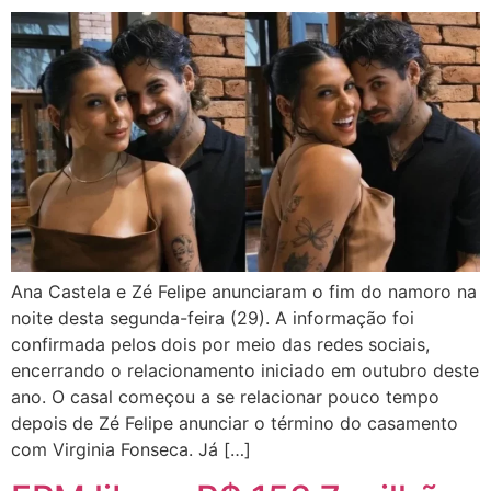
Ana Castela e Zé Felipe anunciaram o fim do namoro na
noite desta segunda-feira (29). A informação foi
confirmada pelos dois por meio das redes sociais,
encerrando o relacionamento iniciado em outubro deste
ano. O casal começou a se relacionar pouco tempo
depois de Zé Felipe anunciar o término do casamento
com Virginia Fonseca. Já […]