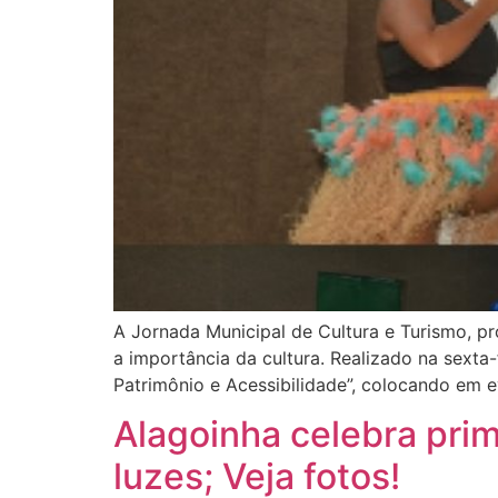
A Jornada Municipal de Cultura e Turismo, pr
a importância da cultura. Realizado na sexta-
Patrimônio e Acessibilidade”, colocando em 
Alagoinha celebra pri
luzes; Veja fotos!