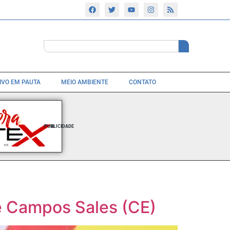
TIVO EM PAUTA
MEIO AMBIENTE
CONTATO
PUBLICIDADE
de Campos Sales (CE)