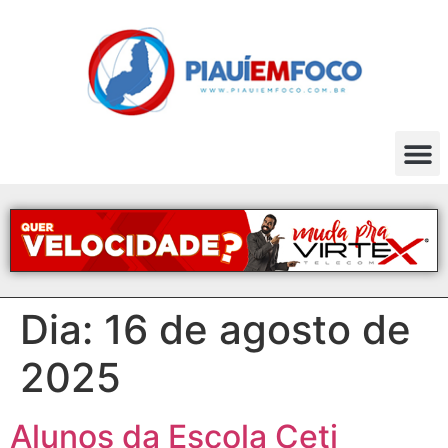
Dia:
16 de agosto de
2025
Alunos da Escola Ceti