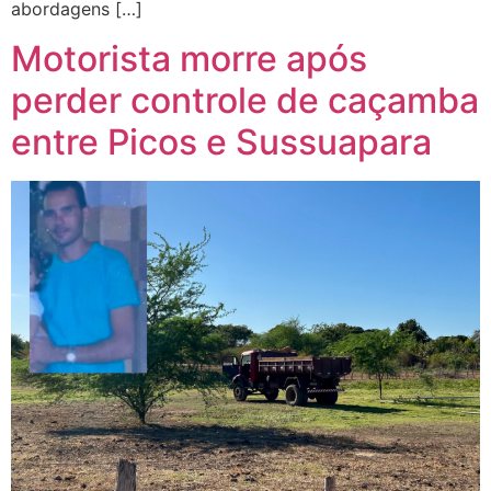
abordagens […]
Motorista morre após
perder controle de caçamba
entre Picos e Sussuapara