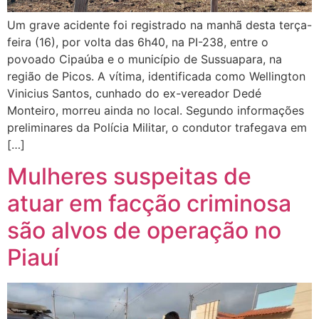
Um grave acidente foi registrado na manhã desta terça-
feira (16), por volta das 6h40, na PI-238, entre o
povoado Cipaúba e o município de Sussuapara, na
região de Picos. A vítima, identificada como Wellington
Vinicius Santos, cunhado do ex-vereador Dedé
Monteiro, morreu ainda no local. Segundo informações
preliminares da Polícia Militar, o condutor trafegava em
[…]
Mulheres suspeitas de
atuar em facção criminosa
são alvos de operação no
Piauí