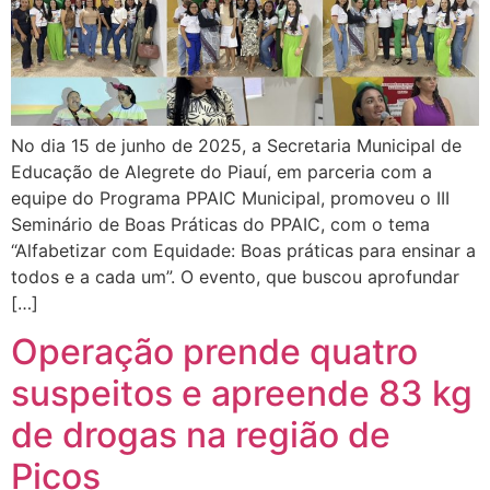
No dia 15 de junho de 2025, a Secretaria Municipal de
Educação de Alegrete do Piauí, em parceria com a
equipe do Programa PPAIC Municipal, promoveu o III
Seminário de Boas Práticas do PPAIC, com o tema
“Alfabetizar com Equidade: Boas práticas para ensinar a
todos e a cada um”. O evento, que buscou aprofundar
[…]
Operação prende quatro
suspeitos e apreende 83 kg
de drogas na região de
Picos