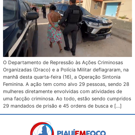
O Departamento de Repressão às Ações Criminosas
Organizadas (Draco) e a Polícia Militar deflagraram, na
manhã desta quarta-feira (16), a Operação Sintonia
Feminina. A ação tem como alvo 29 pessoas, sendo 28
mulheres diretamente envolvidas com atividades de
uma facção criminosa. Ao todo, estão sendo cumpridos
29 mandados de prisão e 45 ordens de busca e […]