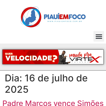
Dia:
16 de julho de
2025
Padre Marcos vence Simões