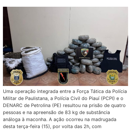
Uma operação integrada entre a Força Tática da Polícia
Militar de Paulistana, a Polícia Civil do Piauí (PCPI) e o
DENARC de Petrolina (PE) resultou na prisão de quatro
pessoas e na apreensão de 83 kg de substância
análoga à maconha. A ação ocorreu na madrugada
desta terça-feira (15), por volta das 2h, com