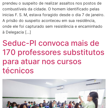
prendeu o suspeito de realizar assaltos nos postos de
combustíveis da cidade. O homem identificado pelas
inicias F. S. M, estava foragido desde o dia 7 de janeiro.
A prisão do suspeito aconteceu em sua residência,
onde ele foi capturado sem resistência e encaminhado
à Delegacia […]
Seduc-PI convoca mais de
170 professores substitutos
para atuar nos cursos
técnicos