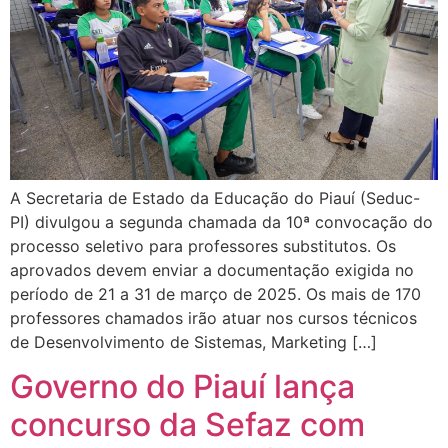
A Secretaria de Estado da Educação do Piauí (Seduc-
PI) divulgou a segunda chamada da 10ª convocação do
processo seletivo para professores substitutos. Os
aprovados devem enviar a documentação exigida no
período de 21 a 31 de março de 2025. Os mais de 170
professores chamados irão atuar nos cursos técnicos
de Desenvolvimento de Sistemas, Marketing […]
Governo do Piauí lança
concurso da Sefaz com