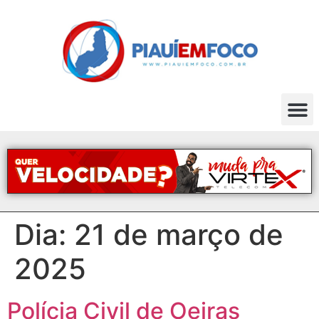
Dia:
21 de março de
2025
Polícia Civil de Oeiras