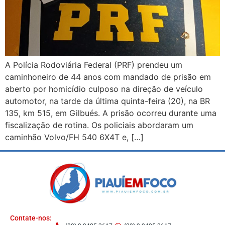
A Polícia Rodoviária Federal (PRF) prendeu um
caminhoneiro de 44 anos com mandado de prisão em
aberto por homicídio culposo na direção de veículo
automotor, na tarde da última quinta-feira (20), na BR
135, km 515, em Gilbués. A prisão ocorreu durante uma
fiscalização de rotina. Os policiais abordaram um
caminhão Volvo/FH 540 6X4T e, […]
Contate-nos: